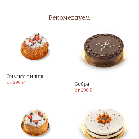
Рекомендуем
Зимняя вишня
от 290 ₽
Зебра
от 290 ₽