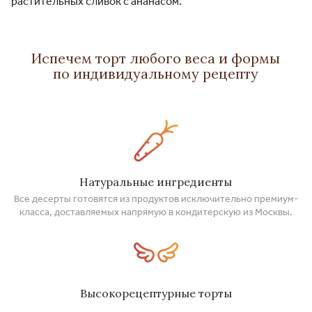
растительных сливок с ананасом.
Испечем торт любого веса и формы
по индивидуальному рецепту
Натуральные ингредиенты
Все десерты готовятся из продуктов исключительно премиум-
класса, доставляемых напрямую в кондитерскую из Москвы.
Высокорецептурные торты