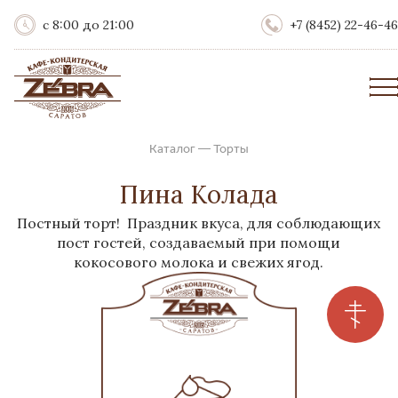
с 8:00 до 21:00
+7 (8452) 22-46-46
Каталог
—
Торты
Пина Колада
Постный торт! Праздник вкуса, для соблюдающих
пост гостей, создаваемый при помощи
кокосового молока и свежих ягод.