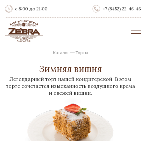
с 8:00 до 21:00
+7 (8452) 22-46-46
Каталог
—
Торты
Зимняя вишня
Легендарный торт нашей кондитерской. В этом
торте сочетается изысканность воздушного крема
и свежей вишни.