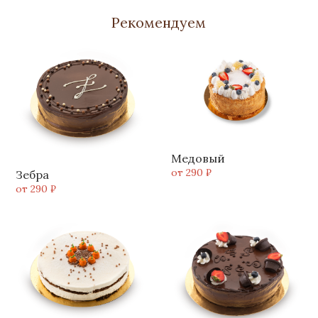
Рекомендуем
Медовый
от 290 ₽
Зебра
от 290 ₽