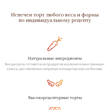
Испечем торт любого веса и формы
по индивидуальному рецепту
Натуральные ингредиенты
Все десерты готовятся из продуктов исключительно премиум-
класса, доставляемых напрямую в кондитерскую из Москвы.
Высокорецептурные торты