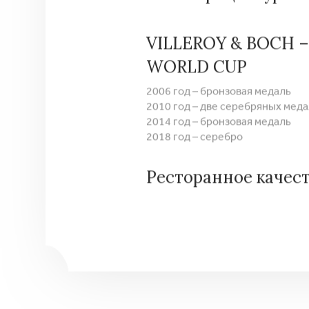
VILLEROY & BOCH 
WORLD CUP
2006 год – бронзовая медаль
2010 год – две серебряных мед
2014 год – бронзовая медаль
2018 год – серебро
Ресторанное качес