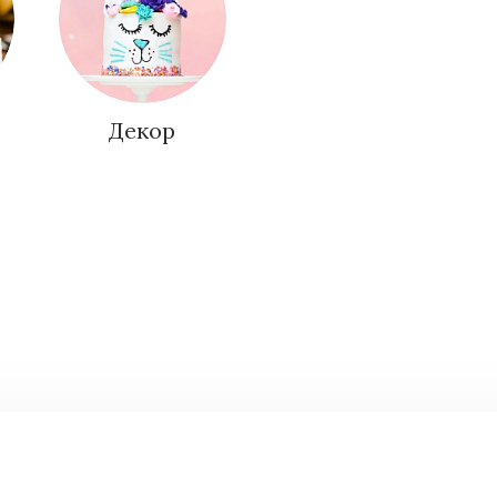
Декор