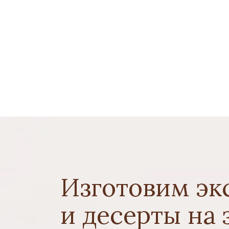
Изготовим эк
и десерты на 