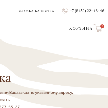
+7 (8452) 22-46-46
СЛУЖБА КАЧЕСТВА
0
КОРЗИНА