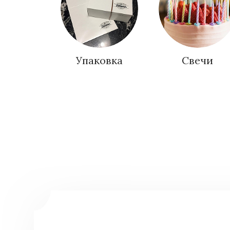
Упаковка
Свечи