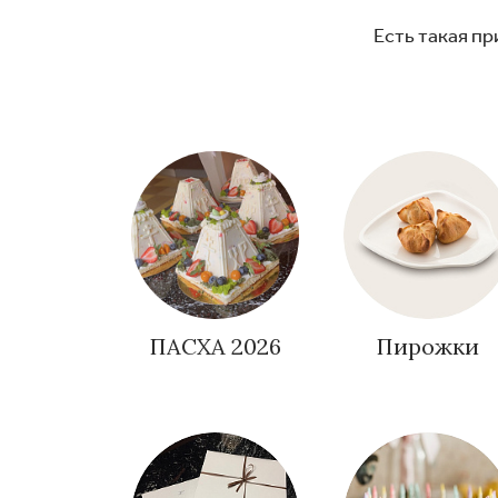
Есть такая пр
ПАСХА 2026
Пирожки