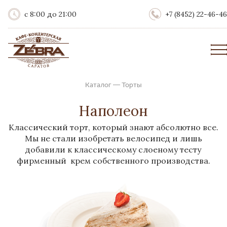
с 8:00 до 21:00
+7 (8452) 22-46-46
Каталог
—
Торты
Наполеон
Классический торт, который знают абсолютно все.
Мы не стали изобретать велосипед и лишь
добавили к классическому слоеному тесту
фирменный крем собственного производства.