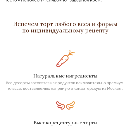
Испечем торт любого веса и формы
по индивидуальному рецепту
Натуральные ингредиенты
Все десерты готовятся из продуктов исключительно премиум-
класса, доставляемых напрямую в кондитерскую из Москвы.
Высокорецептурные торты