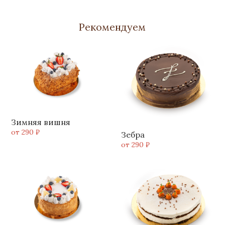
Рекомендуем
Зимняя вишня
от 290 ₽
Зебра
от 290 ₽