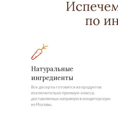
Испечем
по и
Натуральные
ингредиенты
Все десерты готовятся из продуктов
исключительно премиум-класса,
доставляемых напрямую в кондитерскую
из Москвы.