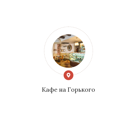
Кафе на Горького