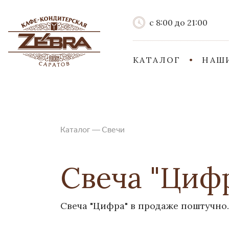
с 8:00 до 21:00
КАТАЛОГ
НАШ
Каталог
—
Свечи
Свеча "Циф
Свеча "Цифра" в продаже поштучно.