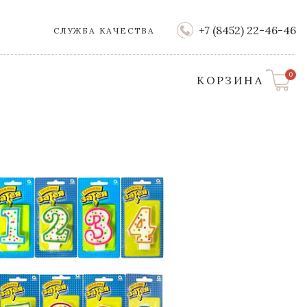
+7 (8452) 22-46-46
СЛУЖБА КАЧЕСТВА
0
КОРЗИНА