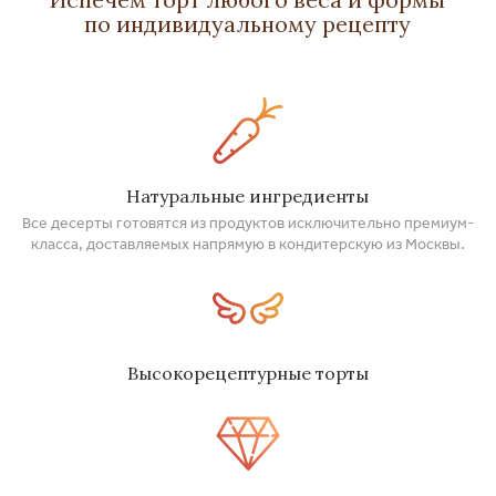
по индивидуальному рецепту
Натуральные ингредиенты
Все десерты готовятся из продуктов исключительно премиум-
класса, доставляемых напрямую в кондитерскую из Москвы.
Высокорецептурные торты