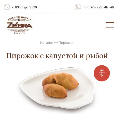
с 8:00 до 21:00
+7 (8452) 22-46-46
Каталог
—
Пирожки
Пирожок с капустой и рыбой