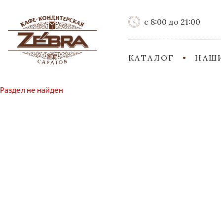
с 8:00 до 21:00
КАТАЛОГ
НАШ
Раздел не найден