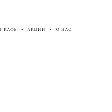
И КАФЕ
АКЦИИ
О НАС