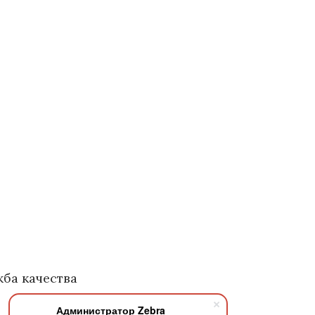
ба качества
Администратор Zebra