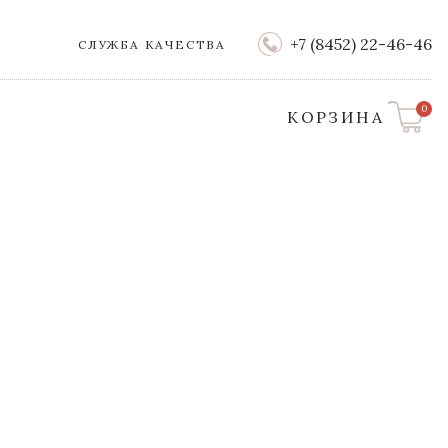
+7 (8452) 22-46-46
СЛУЖБА КАЧЕСТВА
0
КОРЗИНА