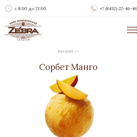
с 8:00 до 21:00
+7 (8452) 22-46-46
Каталог
—
Сорбет Манго