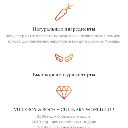
Натуральные ингредиенты
Все десерты готовятся из продуктов исключительно премиум-
класса, доставляемых напрямую в кондитерскую из Москвы.
Высокорецептурные торты
VILLEROY & BOCH – CULINARY WORLD CUP
2006 год – бронзовая медаль
2010 год – две серебряных медали
2014 год – бронзовая медаль