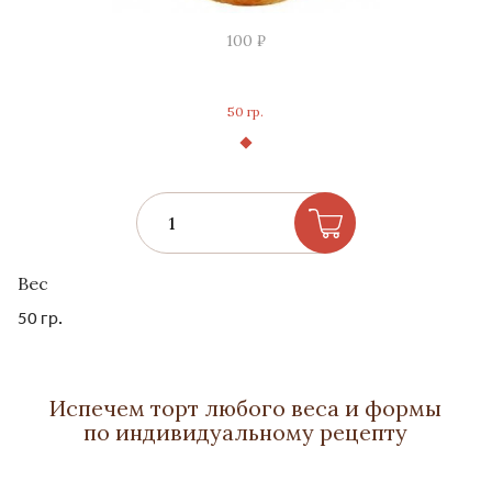
100 ₽
50 гр.
Вес
50 гр.
Испечем торт любого веса и формы
по индивидуальному рецепту